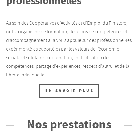
professionnelles
Au sein des
Coopératives d’Activités et d’Emploi du Finistère
,
notre organisme de formation, de bilans de compétences et
d’accompagnement à la VAE s’appuie sur des professionnel·les
expérimenté·es et porté·es par les valeurs de l’économie
sociale et solidaire : coopération, mutualisation des
compétences, partage d’expériences, respect d’autrui et de la
liberté individuelle.
EN SAVOIR PLUS
Nos prestations