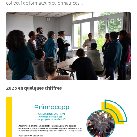
collectif de formateurs et formatrices...
2025 en quelques chiffres