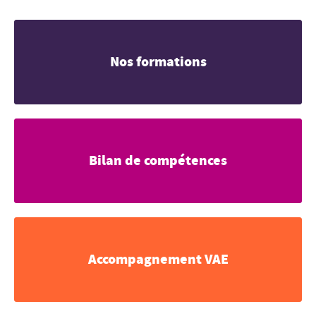
Nos formations
Bilan de compétences
Accompagnement VAE