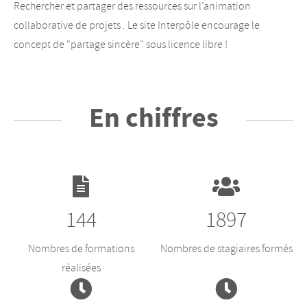
Rechercher et partager des ressources sur l’animation
collaborative de projets . Le site Interpôle encourage le
concept de "partage sincère" sous licence libre !
En chiffres
144
1897
Nombres de formations
Nombres de stagiaires formés
réalisées