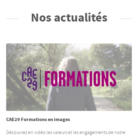
Nos actualités
CAE29 Formations en images
Découvrez en vidéo les valeurs et les engagements de notre