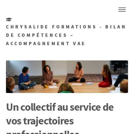
CHRYSALIDE FORMATIONS - BILAN
DE COMPÉTENCES –
ACCOMPAGNEMENT VAE
Un collectif au service de
vos trajectoires