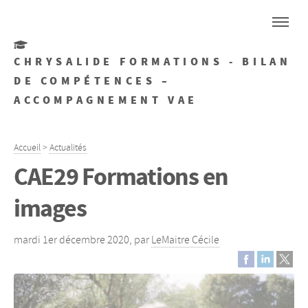
CHRYSALIDE FORMATIONS - BILAN
DE COMPÉTENCES –
ACCOMPAGNEMENT VAE
Accueil
>
Actualités
CAE29 Formations en
images
mardi 1er décembre 2020
,
par
LeMaitre Cécile