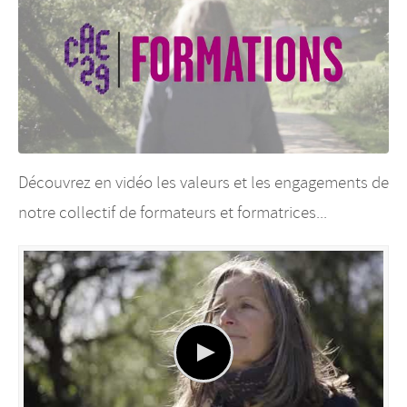
Découvrez en vidéo les valeurs et les engagements de
notre collectif de formateurs et formatrices...