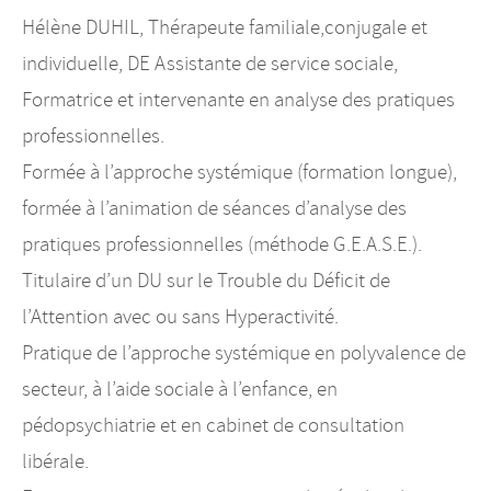
Hélène DUHIL, Thérapeute familiale,conjugale et
individuelle, DE Assistante de service sociale,
Formatrice et intervenante en analyse des pratiques
professionnelles.
Formée à l’approche systémique (formation longue),
formée à l’animation de séances d’analyse des
pratiques professionnelles (méthode G.E.A.S.E.).
Titulaire d’un DU sur le Trouble du Déficit de
l’Attention avec ou sans Hyperactivité.
Pratique de l’approche systémique en polyvalence de
secteur, à l’aide sociale à l’enfance, en
pédopsychiatrie et en cabinet de consultation
libérale.