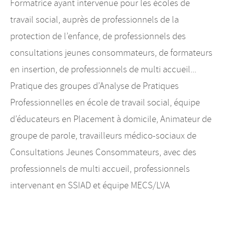
Formatrice ayant intervenue pour les écoles de
travail social, auprès de professionnels de la
protection de l’enfance, de professionnels des
consultations jeunes consommateurs, de formateurs
en insertion, de professionnels de multi accueil...
Pratique des groupes d’Analyse de Pratiques
Professionnelles en école de travail social, équipe
d’éducateurs en Placement à domicile, Animateur de
groupe de parole, travailleurs médico-sociaux de
Consultations Jeunes Consommateurs, avec des
professionnels de multi accueil, professionnels
intervenant en SSIAD et équipe MECS/LVA